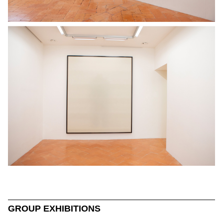
GROUP EXHIBITIONS