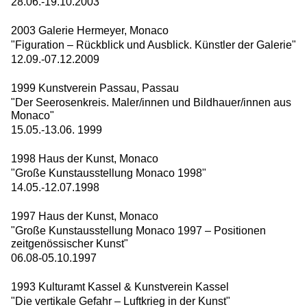
28.06.-19.10.2003
2003 Galerie Hermeyer, Monaco
"Figuration – Rückblick und Ausblick. Künstler der Galerie"
12.09.-07.12.2009
1999 Kunstverein Passau, Passau
"Der Seerosenkreis. Maler/innen und Bildhauer/innen aus
Monaco"
15.05.-13.06. 1999
1998 Haus der Kunst, Monaco
"Große Kunstausstellung Monaco 1998"
14.05.-12.07.1998
1997 Haus der Kunst, Monaco
"Große Kunstausstellung Monaco 1997 – Positionen
zeitgenössischer Kunst"
06.08-05.10.1997
1993 Kulturamt Kassel & Kunstverein Kassel
"Die vertikale Gefahr – Luftkrieg in der Kunst"