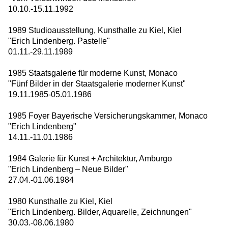
10.10.-15.11.1992
1989 Studioausstellung, Kunsthalle zu Kiel, Kiel
"Erich Lindenberg. Pastelle"
01.11.-29.11.1989
1985 Staatsgalerie für moderne Kunst, Monaco
"Fünf Bilder in der Staatsgalerie moderner Kunst"
19.11.1985-05.01.1986
1985 Foyer Bayerische Versicherungskammer, Monaco
"Erich Lindenberg"
14.11.-11.01.1986
1984 Galerie für Kunst + Architektur, Amburgo
"Erich Lindenberg – Neue Bilder"
27.04.-01.06.1984
1980 Kunsthalle zu Kiel, Kiel
"Erich Lindenberg. Bilder, Aquarelle, Zeichnungen"
30.03.-08.06.1980