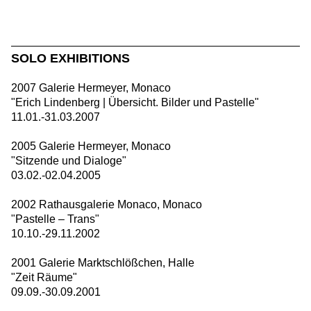
SOLO EXHIBITIONS
2007 Galerie Hermeyer, Monaco
"Erich Lindenberg | Übersicht. Bilder und Pastelle"
11.01.-31.03.2007
2005 Galerie Hermeyer, Monaco
"Sitzende und Dialoge"
03.02.-02.04.2005
2002 Rathausgalerie Monaco, Monaco
"Pastelle – Trans"
10.10.-29.11.2002
2001 Galerie Marktschlößchen, Halle
"Zeit Räume"
09.09.-30.09.2001