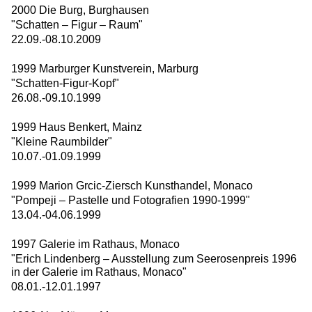
2000 Die Burg, Burghausen
"Schatten – Figur – Raum"
22.09.-08.10.2009
1999 Marburger Kunstverein, Marburg
"Schatten-Figur-Kopf"
26.08.-09.10.1999
1999 Haus Benkert, Mainz
"Kleine Raumbilder"
10.07.-01.09.1999
1999 Marion Grcic-Ziersch Kunsthandel, Monaco
"Pompeji – Pastelle und Fotografien 1990-1999"
13.04.-04.06.1999
1997 Galerie im Rathaus, Monaco
"Erich Lindenberg – Ausstellung zum Seerosenpreis 1996
in der Galerie im Rathaus, Monaco"
08.01.-12.01.1997