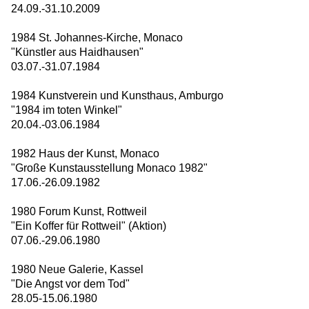
24.09.-31.10.2009
1984 St. Johannes-Kirche, Monaco
"Künstler aus Haidhausen"
03.07.-31.07.1984
1984 Kunstverein und Kunsthaus, Amburgo
"1984 im toten Winkel"
20.04.-03.06.1984
1982 Haus der Kunst, Monaco
"Große Kunstausstellung Monaco 1982"
17.06.-26.09.1982
1980 Forum Kunst, Rottweil
"Ein Koffer für Rottweil" (Aktion)
07.06.-29.06.1980
1980 Neue Galerie, Kassel
"Die Angst vor dem Tod"
28.05-15.06.1980