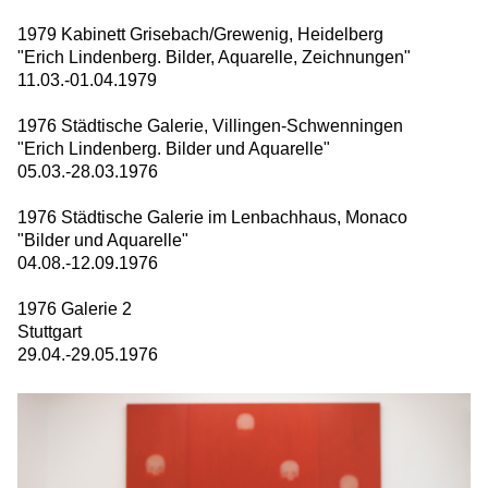
1979 Kabinett Grisebach/Grewenig, Heidelberg
"Erich Lindenberg. Bilder, Aquarelle, Zeichnungen"
11.03.-01.04.1979
1976 Städtische Galerie, Villingen-Schwenningen
"Erich Lindenberg. Bilder und Aquarelle"
05.03.-28.03.1976
1976 Städtische Galerie im Lenbachhaus, Monaco
"Bilder und Aquarelle"
04.08.-12.09.1976
1976 Galerie 2
Stuttgart
29.04.-29.05.1976