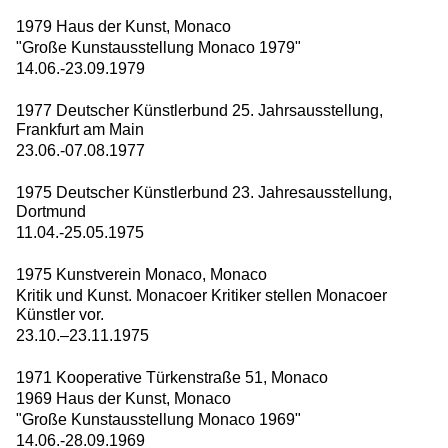
1979 Haus der Kunst, Monaco
"Große Kunstausstellung Monaco 1979"
14.06.-23.09.1979
1977 Deutscher Künstlerbund 25. Jahrsausstellung,
Frankfurt am Main
23.06.-07.08.1977
1975 Deutscher Künstlerbund 23. Jahresausstellung,
Dortmund
11.04.-25.05.1975
1975 Kunstverein Monaco, Monaco
Kritik und Kunst. Monacoer Kritiker stellen Monacoer
Künstler vor.
23.10.–23.11.1975
1971 Kooperative Türkenstraße 51, Monaco
1969 Haus der Kunst, Monaco
"Große Kunstausstellung Monaco 1969"
14.06.-28.09.1969