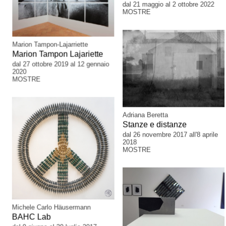
dal 21 maggio al 2 ottobre 2022
MOSTRE
Marion Tampon-Lajarriette
Marion Tampon Lajariette
dal 27 ottobre 2019 al 12 gennaio
2020
MOSTRE
Adriana Beretta
Stanze e distanze
dal 26 novembre 2017 all'8 aprile
2018
MOSTRE
Michele Carlo Häusermann
BAHC Lab