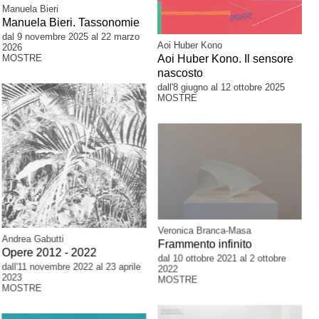
Manuela Bieri
Manuela Bieri. Tassonomie
dal 9 novembre 2025 al 22 marzo
Aoi Huber Kono
2026
MOSTRE
Aoi Huber Kono. Il sensore
nascosto
dall'8 giugno al 12 ottobre 2025
MOSTRE
Veronica Branca-Masa
Andrea Gabutti
Frammento infinito
Opere 2012 - 2022
dal 10 ottobre 2021 al 2 ottobre
dall'11 novembre 2022 al 23 aprile
2022
2023
MOSTRE
MOSTRE