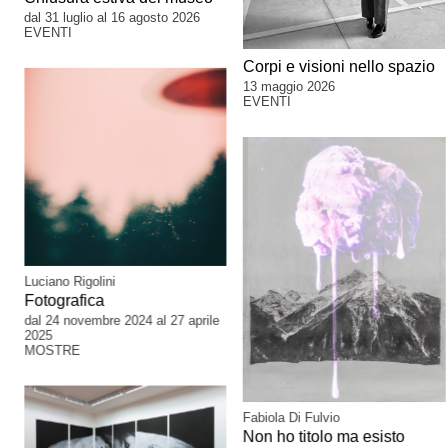
dal 31 luglio al 16 agosto 2026
EVENTI
Corpi e visioni nello spazio
13 maggio 2026
EVENTI
Luciano Rigolini
Fotografica
dal 24 novembre 2024 al 27 aprile
2025
MOSTRE
Fabiola Di Fulvio
Non ho titolo ma esisto