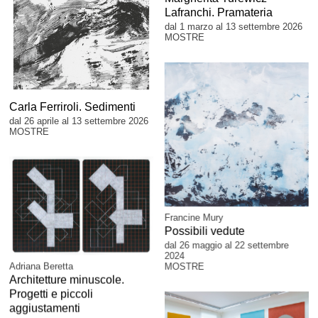
Lafranchi. Pramateria
dal 1 marzo al 13 settembre 2026
MOSTRE
Carla Ferriroli. Sedimenti
dal 26 aprile al 13 settembre 2026
MOSTRE
Francine Mury
Possibili vedute
dal 26 maggio al 22 settembre
2024
Adriana Beretta
MOSTRE
Architetture minuscole.
Progetti e piccoli
aggiustamenti