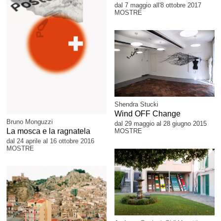
dal 7 maggio all'8 ottobre 2017
MOSTRE
Shendra Stucki
Wind OFF Change
Bruno Monguzzi
dal 29 maggio al 28 giugno 2015
La mosca e la ragnatela
MOSTRE
dal 24 aprile al 16 ottobre 2016
MOSTRE