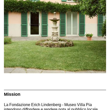
Mission
La Fondazione Erich Lindenberg - Museo Villa Pia
intendono diffondere e rendere nota al pubblico locale,