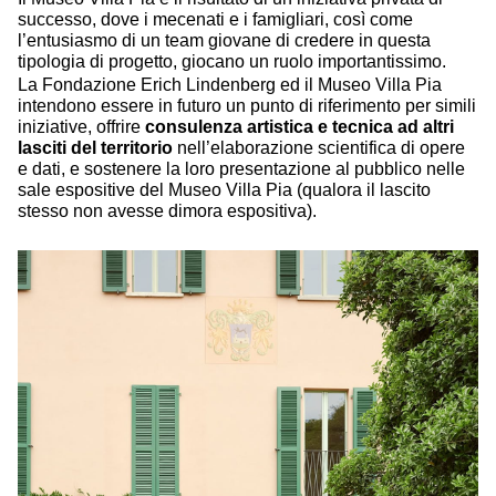
successo, dove i mecenati e i famigliari, così come
l’entusiasmo di un team giovane di credere in questa
tipologia di progetto, giocano un ruolo importantissimo.
La Fondazione Erich Lindenberg ed il Museo Villa Pia
intendono essere in futuro un punto di riferimento per simili
iniziative, offrire
consulenza artistica e tecnica ad altri
lasciti del territorio
nell’elaborazione scientifica di opere
e dati, e sostenere la loro presentazione al pubblico nelle
sale espositive del Museo Villa Pia (qualora il lascito
stesso non avesse dimora espositiva).