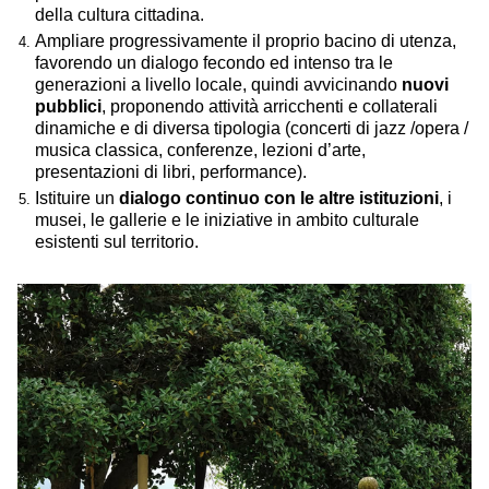
della cultura cittadina.
Ampliare progressivamente il proprio bacino di utenza,
favorendo un dialogo fecondo ed intenso tra le
generazioni a livello locale, quindi avvicinando
nuovi
pubblici
, proponendo attività arricchenti e collaterali
dinamiche e di diversa tipologia (concerti di jazz /opera /
musica classica, conferenze, lezioni d’arte,
presentazioni di libri, performance).
Istituire un
dialogo continuo con le altre istituzioni
, i
musei, le gallerie e le iniziative in ambito culturale
esistenti sul territorio.