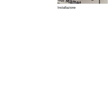
Installazione