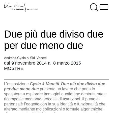
Due più due diviso due
per due meno due
Andreas Gysin & Sidi Vanetti
dal 9 novembre 2014 all'8 marzo 2015
MOSTRE
L’esposizione
Gysin & Vanetti. Due più due diviso due
per due meno due
presenta un lavoro che porta lo
spettatore a esplorare immagini quotidiane destrutturate e
ricomposte mediante processi di astrazioni. Il punto di
partenza è l’oggetto con la sua identità e funzionalità che,
alterato mediante moltiplicazioni o formule algoritmiche,